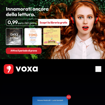
Ebook