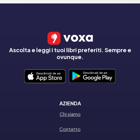
Ascolta e leggi i tuoi libri preferiti. Sempre e
ovunque.
AZIENDA
Chi siamo
Contatto