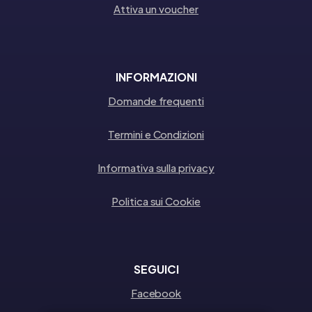
Attiva un voucher
INFORMAZIONI
Domande frequenti
Termini e Condizioni
Informativa sulla privacy
Politica sui Cookie
SEGUICI
Facebook