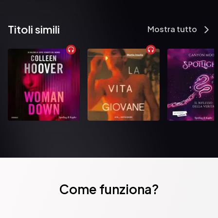
Titoli simili
Mostra tutto
Come funziona?