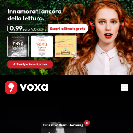
Ebook