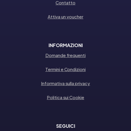
Contatto
Attiva un voucher
INFORMAZIONI
Domande frequenti
Termini e Condizioni
Informativa sulla privacy
Politica sui Cookie
SEGUICI