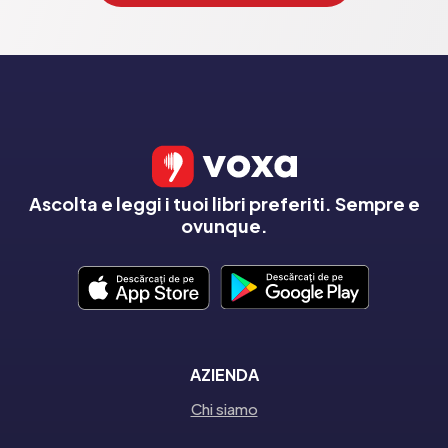
Ascolta e leggi i tuoi libri preferiti. Sempre e
ovunque.
AZIENDA
Chi siamo