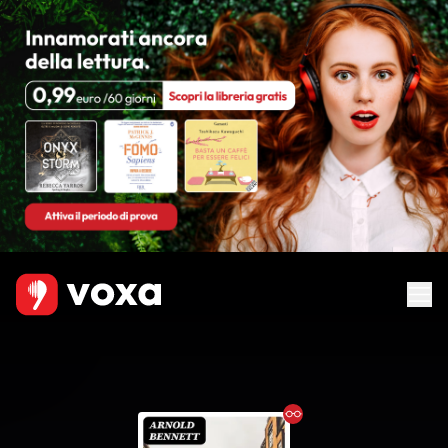
Ebook