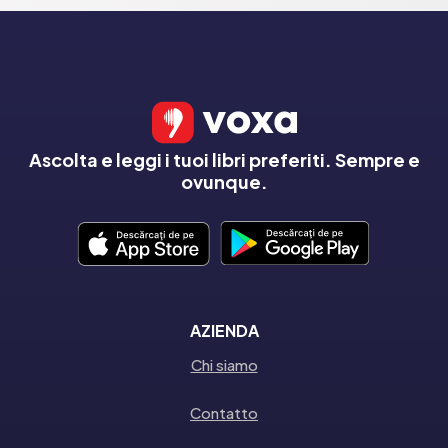
Ascolta e leggi i tuoi libri preferiti. Sempre e
ovunque.
AZIENDA
Chi siamo
Contatto