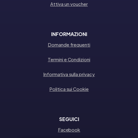
Attiva un voucher
INFORMAZIONI
Domande frequenti
Termini e Condizioni
Informativa sulla privacy
Politica sui Cookie
SEGUICI
Facebook