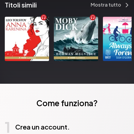
Titoli simili
Mostra tutto
Come funziona?
1
Crea un account.