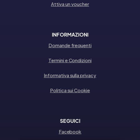
Attiva un voucher
INFORMAZIONI
Domande frequenti
Termini e Condizioni
Informativa sulla privacy
Politica sui Cookie
SEGUICI
Facebook