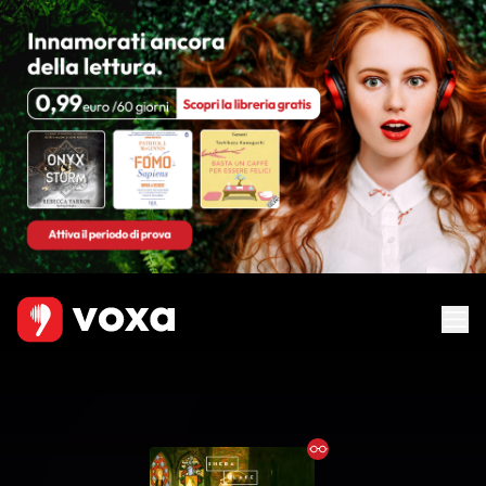
Ebook