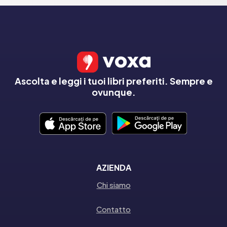
Ascolta e leggi i tuoi libri preferiti. Sempre e
ovunque.
AZIENDA
Chi siamo
Contatto