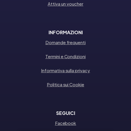
Attiva un voucher
INFORMAZIONI
Domande frequenti
Termini e Condizioni
Informativa sulla privacy
Politica sui Cookie
SEGUICI
Facebook