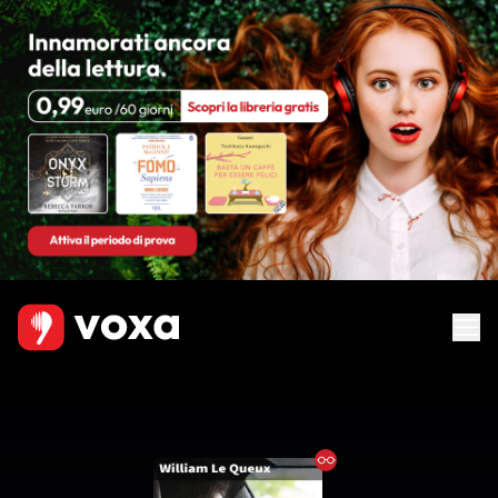
Ebook