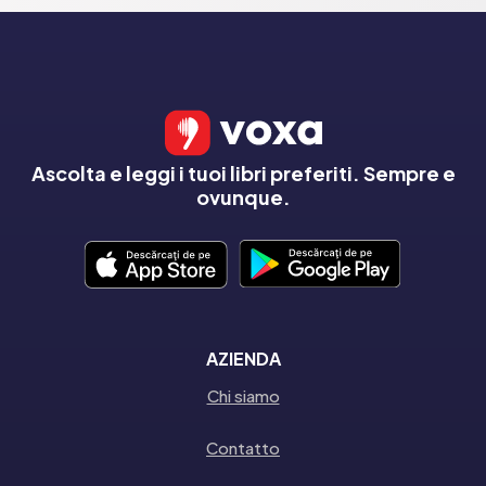
Ascolta e leggi i tuoi libri preferiti. Sempre e
ovunque.
AZIENDA
Chi siamo
Contatto