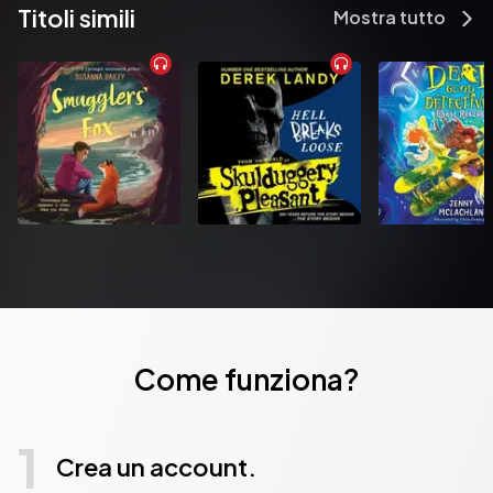
Titoli simili
Mostra tutto
Come funziona?
1
Crea un account.