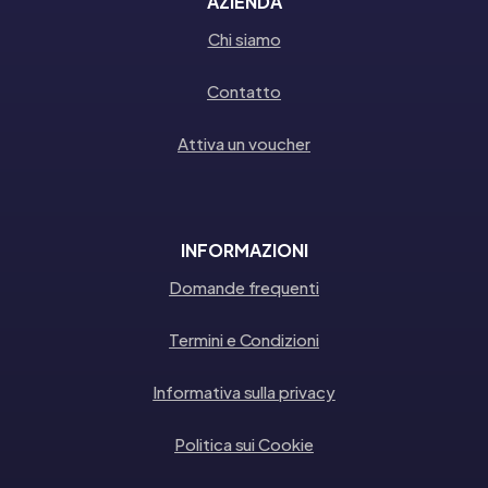
AZIENDA
Chi siamo
Contatto
Attiva un voucher
INFORMAZIONI
Domande frequenti
Termini e Condizioni
Informativa sulla privacy
Politica sui Cookie