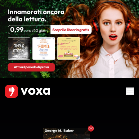
Ebook