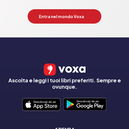
Entra nel mondo Voxa
Ascolta e leggi i tuoi libri preferiti. Sempre e
ovunque.