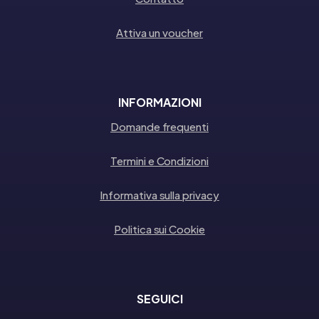
Attiva un voucher
INFORMAZIONI
Domande frequenti
Termini e Condizioni
Informativa sulla privacy
Politica sui Cookie
SEGUICI