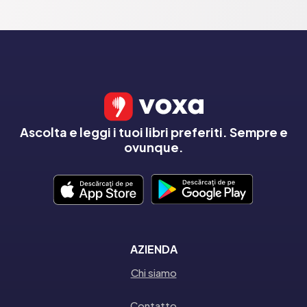
Ascolta e leggi i tuoi libri preferiti. Sempre e
ovunque.
AZIENDA
Chi siamo
Contatto