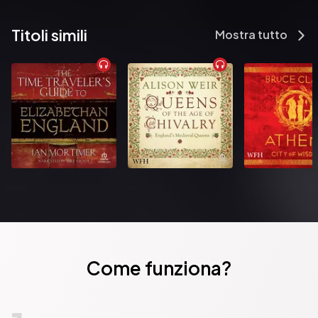
Titoli simili
Mostra tutto
Come funziona?