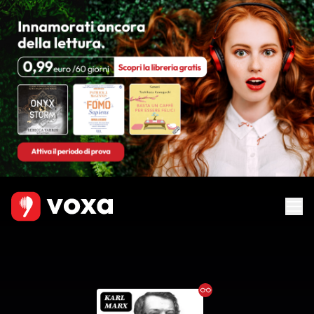
Ebook