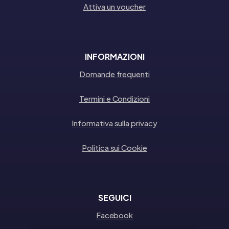
Attiva un voucher
INFORMAZIONI
Domande frequenti
Termini e Condizioni
Informativa sulla privacy
Politica sui Cookie
SEGUICI
Facebook