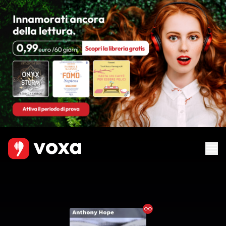
Ebook