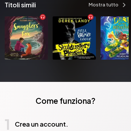
Titoli simili
Mostra tutto
Come funziona?
1
Crea un account.