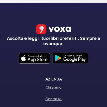
Ascolta e leggi i tuoi libri preferiti. Sempre e
ovunque.
AZIENDA
Chi siamo
Contatto