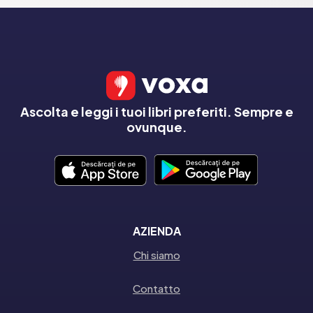
Ascolta e leggi i tuoi libri preferiti. Sempre e
ovunque.
AZIENDA
Chi siamo
Contatto