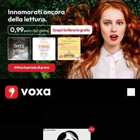
Ebook