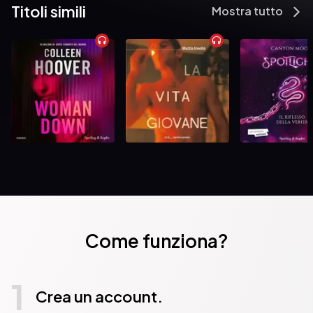
Titoli simili
Mostra tutto
Come funziona?
1
Crea un account.