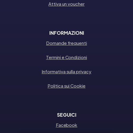
Attiva un voucher
INFORMAZIONI
Domande frequenti
Termini e Condizioni
Informativa sulla privacy
Politica sui Cookie
SEGUICI
Facebook