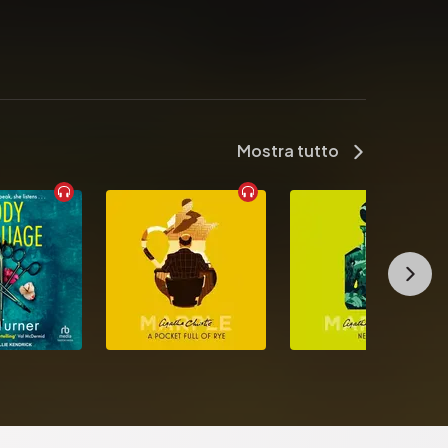
Mostra tutto