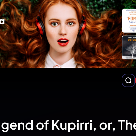
gend of Kupirri, or, 