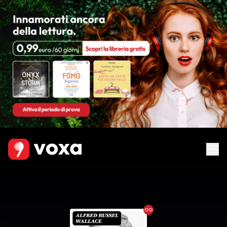
Ebook