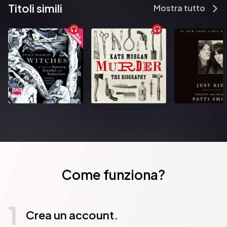
Titoli simili
Mostra tutto
Come funziona?
1
Crea un account.