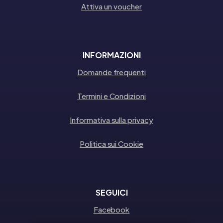
Attiva un voucher
INFORMAZIONI
Domande frequenti
Termini e Condizioni
Informativa sulla privacy
Politica sui Cookie
SEGUICI
Facebook