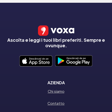
Ascolta e leggi i tuoi libri preferiti. Sempre e
ovunque.
AZIENDA
Chi siamo
Contatto