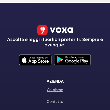
Ascolta e leggi i tuoi libri preferiti. Sempre e
ovunque.
AZIENDA
Chi siamo
Contatto