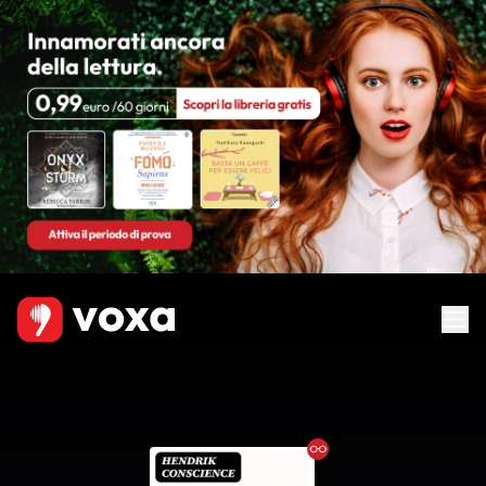
Ebook