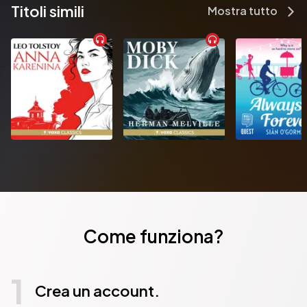
Titoli simili
Mostra tutto
Come funziona?
1
Crea un account.