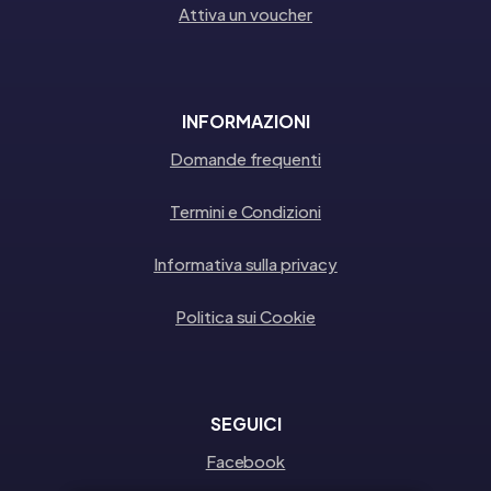
Attiva un voucher
INFORMAZIONI
Domande frequenti
Termini e Condizioni
Informativa sulla privacy
Politica sui Cookie
SEGUICI
Facebook