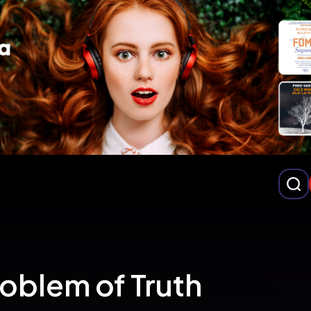
oblem of Truth