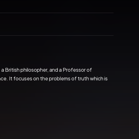
a British philosopher, and a Professor of 
. It focuses on the problems of truth which is 