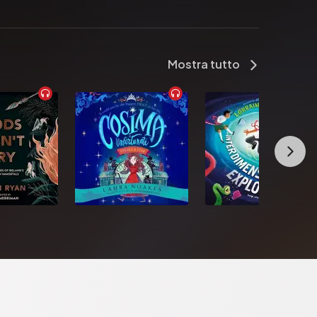
Mostra tutto