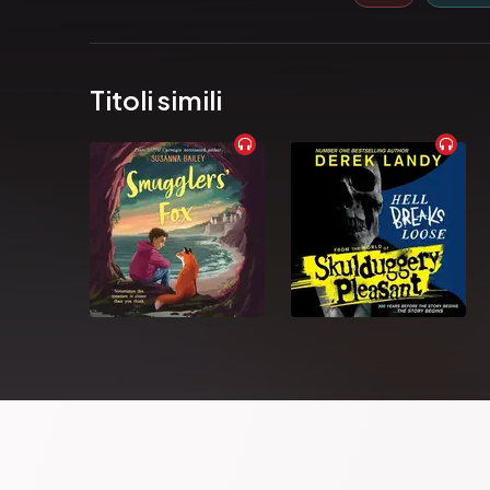
Titoli simili