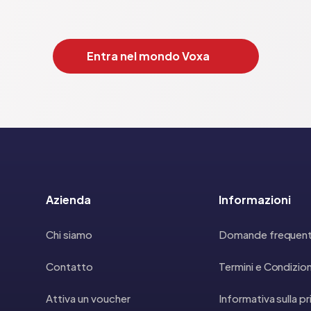
Entra nel mondo Voxa
Azienda
Informazioni
Chi siamo
Domande frequent
Contatto
Termini e Condizion
Attiva un voucher
Informativa sulla p