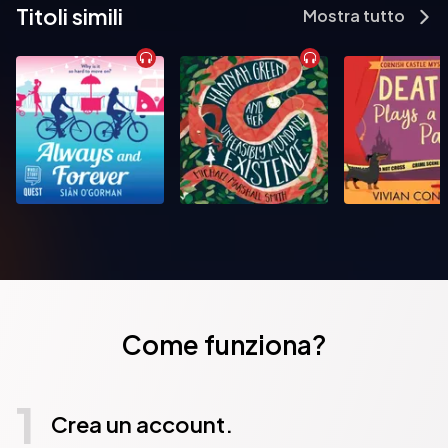
Titoli simili
Mostra tutto
Come funziona?
1
Crea un account.