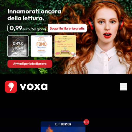
Ebook