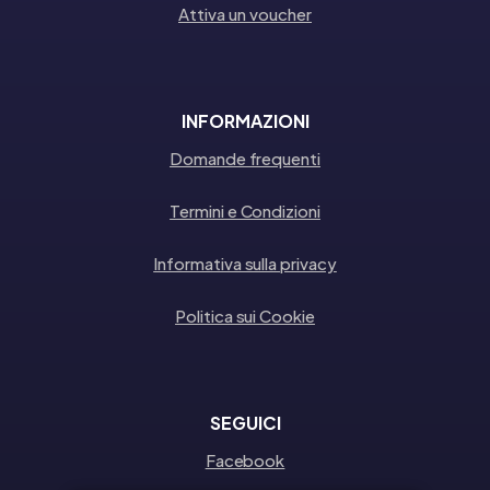
Attiva un voucher
INFORMAZIONI
Domande frequenti
Termini e Condizioni
Informativa sulla privacy
Politica sui Cookie
SEGUICI
Facebook