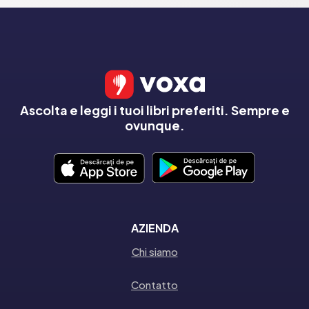
Ascolta e leggi i tuoi libri preferiti. Sempre e
ovunque.
AZIENDA
Chi siamo
Contatto