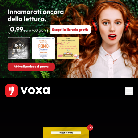
Ebook