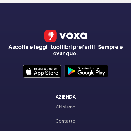
Ascolta e leggi i tuoi libri preferiti. Sempre e
ovunque.
AZIENDA
Chi siamo
Contatto