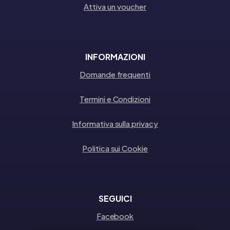
Attiva un voucher
INFORMAZIONI
Domande frequenti
Termini e Condizioni
Informativa sulla privacy
Politica sui Cookie
SEGUICI
Facebook