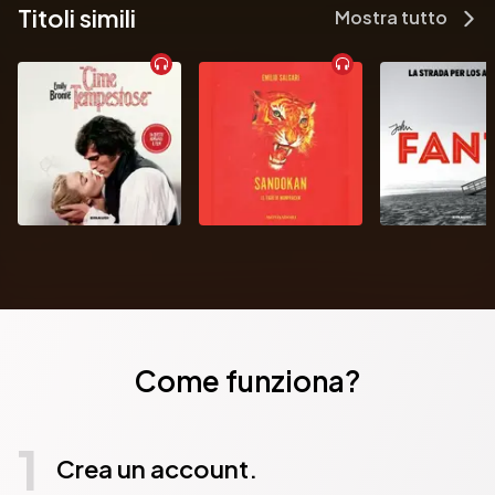
Titoli simili
Mostra tutto
Come funziona?
1
Crea un account.