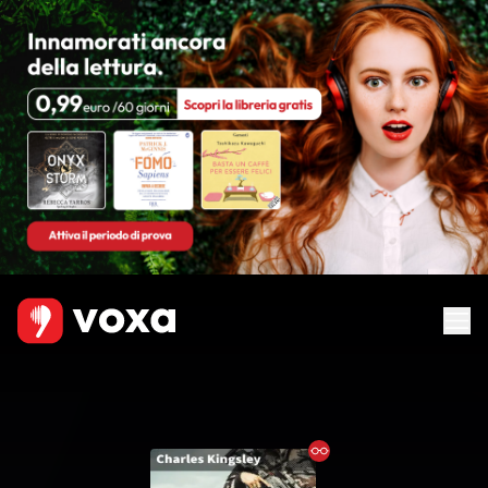
Ebook