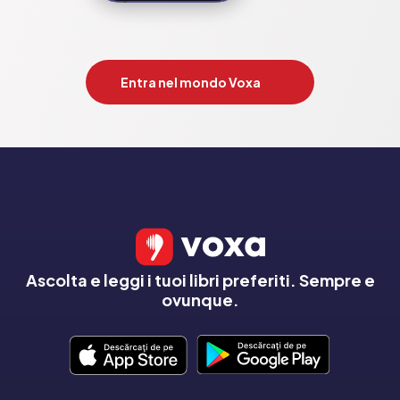
Entra nel mondo Voxa
Ascolta e leggi i tuoi libri preferiti. Sempre e
ovunque.