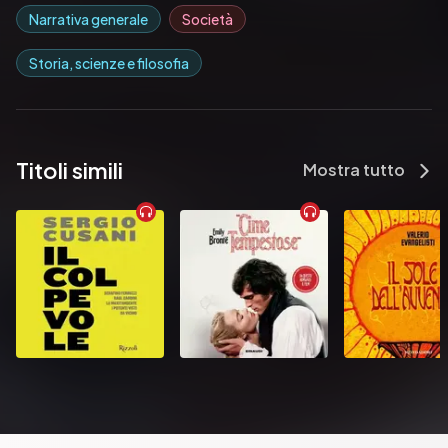
Narrativa generale
Società
Storia, scienze e filosofia
Titoli simili
Mostra tutto