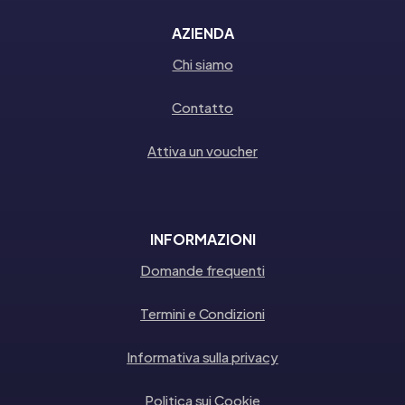
AZIENDA
Chi siamo
Contatto
Attiva un voucher
INFORMAZIONI
Domande frequenti
Termini e Condizioni
Informativa sulla privacy
Politica sui Cookie