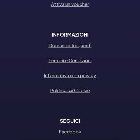
Attiva un voucher
INFORMAZIONI
Domande frequenti
Termini e Condizioni
Informativa sulla privacy
Politica sui Cookie
SEGUICI
Facebook