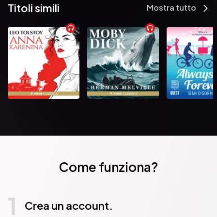
Titoli simili
Mostra tutto
Come funziona?
1
Crea un account.