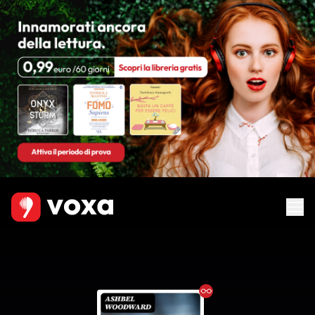
Ebook