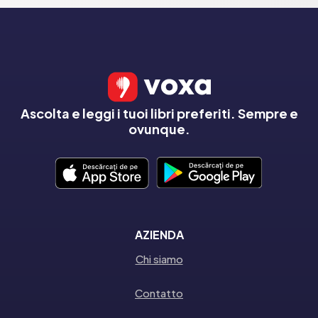
Ascolta e leggi i tuoi libri preferiti. Sempre e
ovunque.
AZIENDA
Chi siamo
Contatto