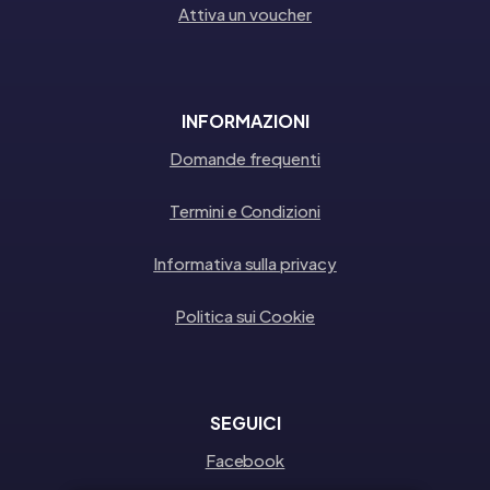
Attiva un voucher
INFORMAZIONI
Domande frequenti
Termini e Condizioni
Informativa sulla privacy
Politica sui Cookie
SEGUICI
Facebook