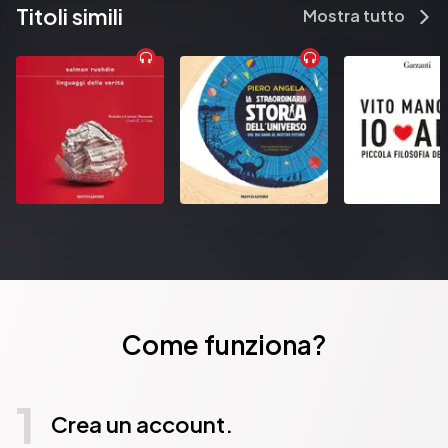
Titoli simili
Mostra tutto
Come funziona?
1
Crea un account.