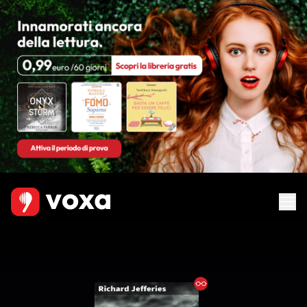
Ebook