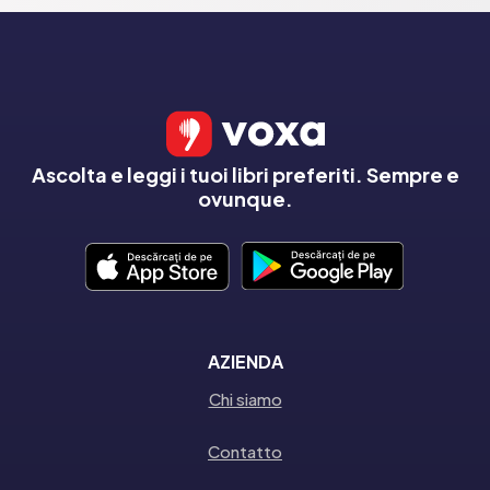
Ascolta e leggi i tuoi libri preferiti. Sempre e
ovunque.
AZIENDA
Chi siamo
Contatto