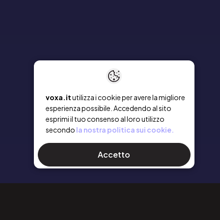
voxa.it
utilizza i cookie per avere la migliore
esperienza possibile. Accedendo al sito
esprimi il tuo consenso al loro utilizzo
secondo
la nostra politica sui cookie.
Accetto