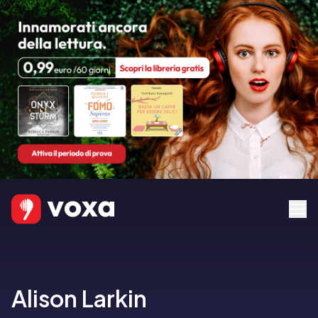
Alison Larkin