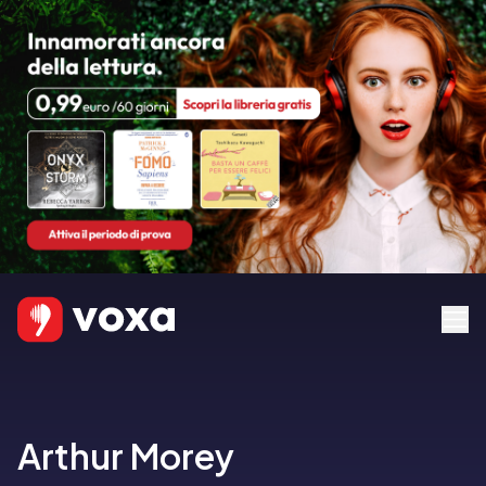
Arthur Morey