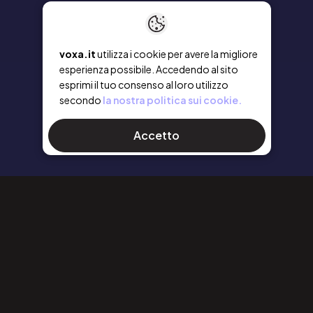
voxa.it
utilizza i cookie per avere la migliore
esperienza possibile. Accedendo al sito
esprimi il tuo consenso al loro utilizzo
secondo
la nostra politica sui cookie.
Accetto