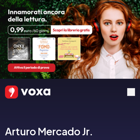
Arturo Mercado Jr.