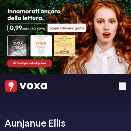
Aunjanue Ellis