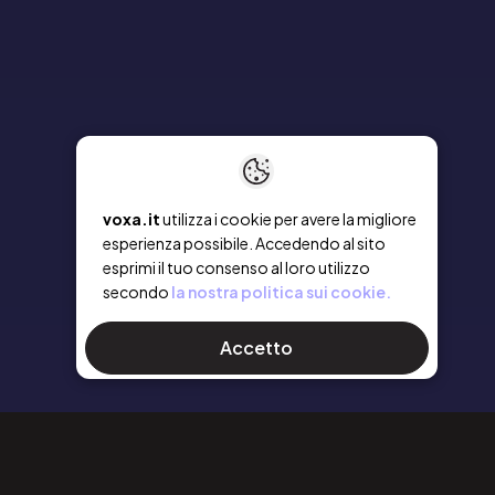
voxa.it
utilizza i cookie per avere la migliore
esperienza possibile. Accedendo al sito
esprimi il tuo consenso al loro utilizzo
secondo
la nostra politica sui cookie.
Accetto