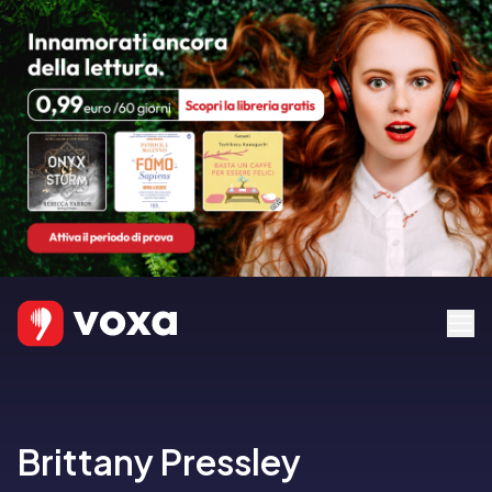
Brittany Pressley