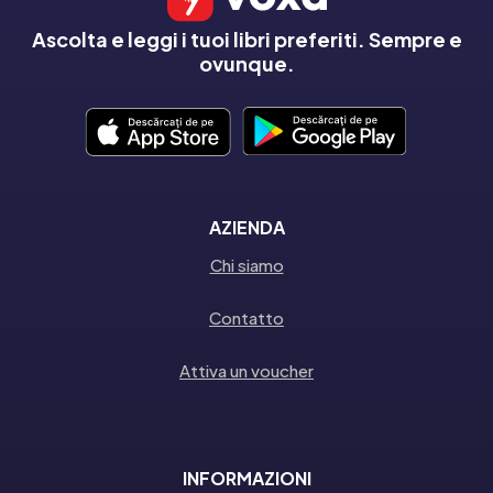
Ascolta e leggi i tuoi libri preferiti. Sempre e
ovunque.
AZIENDA
Chi siamo
Contatto
Attiva un voucher
INFORMAZIONI