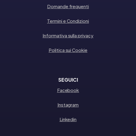
Domande frequenti
Termini e Condizioni
Informativa sulla privacy
Politica sui Cookie
SEGUICI
Facebook
Instagram
Linkedin