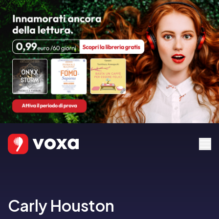
Carly Houston