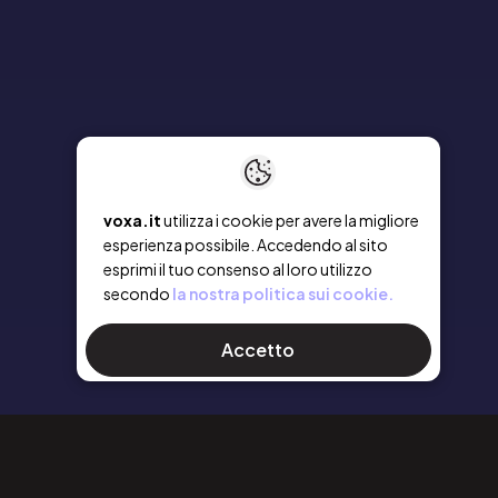
voxa.it
utilizza i cookie per avere la migliore
esperienza possibile. Accedendo al sito
esprimi il tuo consenso al loro utilizzo
secondo
la nostra politica sui cookie.
Accetto