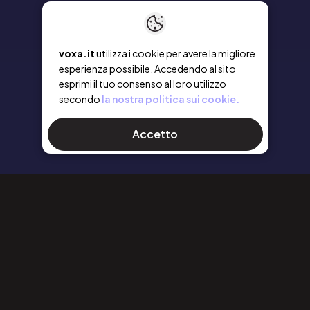
voxa.it
utilizza i cookie per avere la migliore
esperienza possibile. Accedendo al sito
esprimi il tuo consenso al loro utilizzo
secondo
la nostra politica sui cookie.
Accetto