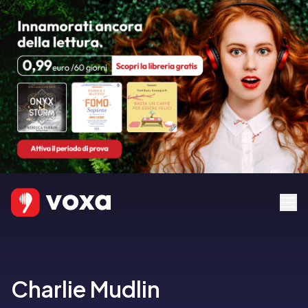
Charlie Mudlin