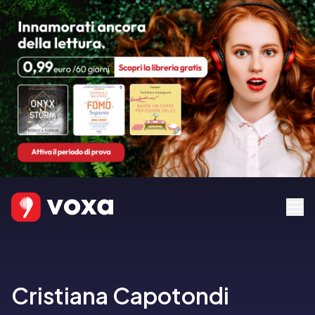
Cristiana Capotondi