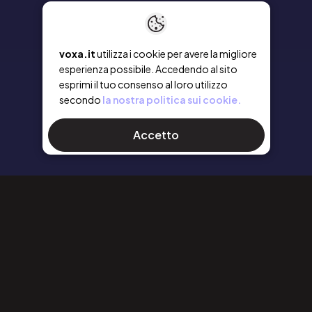
voxa.it
utilizza i cookie per avere la migliore
esperienza possibile. Accedendo al sito
esprimi il tuo consenso al loro utilizzo
secondo
la nostra politica sui cookie.
Accetto