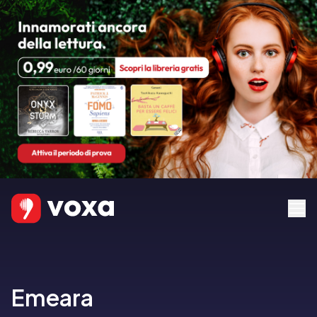
Emeara