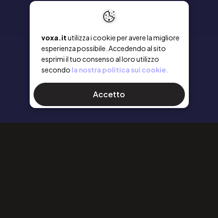
voxa.it
utilizza i cookie per avere la migliore
esperienza possibile. Accedendo al sito
esprimi il tuo consenso al loro utilizzo
secondo
la nostra politica sui cookie.
Accetto