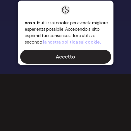
voxa.it
utilizza i cookie per avere la migliore
esperienza possibile. Accedendo al sito
esprimi il tuo consenso al loro utilizzo
secondo
la nostra politica sui cookie.
Accetto