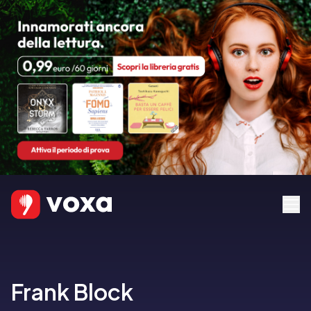
Frank Block