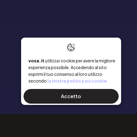
voxa.it
utilizza i cookie per avere la migliore
esperienza possibile. Accedendo al sito
esprimi il tuo consenso al loro utilizzo
secondo
la nostra politica sui cookie.
Accetto