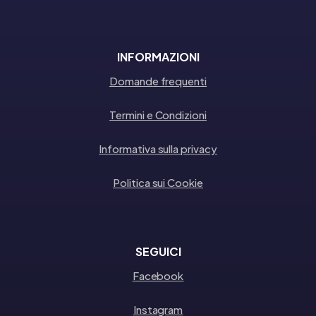
INFORMAZIONI
Domande frequenti
Termini e Condizioni
Informativa sulla privacy
Politica sui Cookie
SEGUICI
Facebook
Instagram