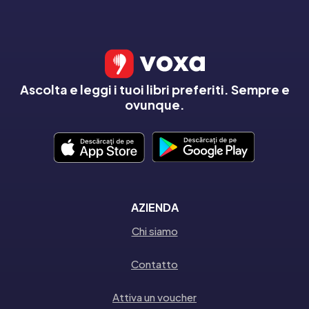
Ascolta e leggi i tuoi libri preferiti. Sempre e
ovunque.
AZIENDA
Chi siamo
Contatto
Attiva un voucher