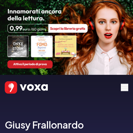
Giusy Frallonardo