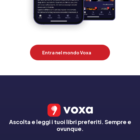
Entra nel mondo Voxa
Ascolta e leggi i tuoi libri preferiti. Sempre e
ovunque.