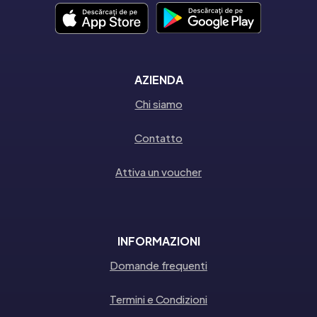
AZIENDA
Chi siamo
Contatto
Attiva un voucher
INFORMAZIONI
Domande frequenti
Termini e Condizioni