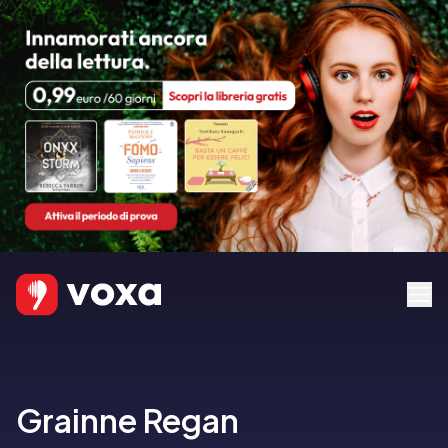
Grainne Regan