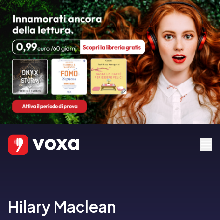
Hilary Maclean