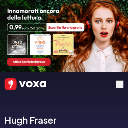
Hugh Fraser