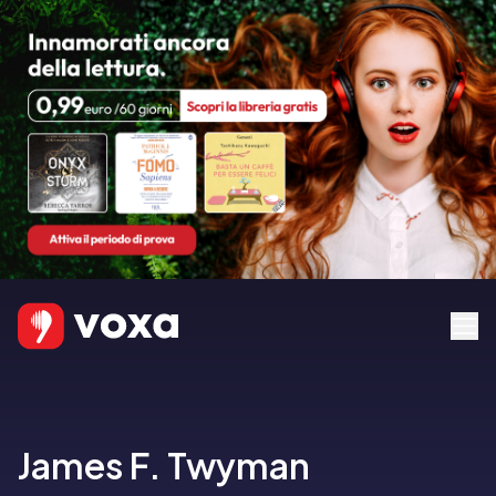
James F. Twyman