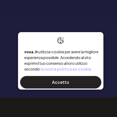
voxa.it
utilizza i cookie per avere la migliore
esperienza possibile. Accedendo al sito
esprimi il tuo consenso al loro utilizzo
secondo
la nostra politica sui cookie.
Accetto