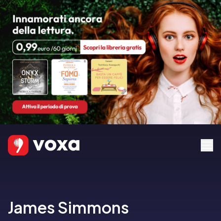
James Simmons