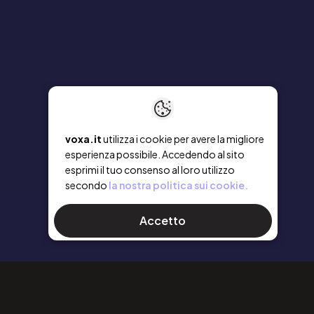
voxa.it
utilizza i cookie per avere la migliore
esperienza possibile. Accedendo al sito
esprimi il tuo consenso al loro utilizzo
secondo
la nostra politica sui cookie.
Accetto