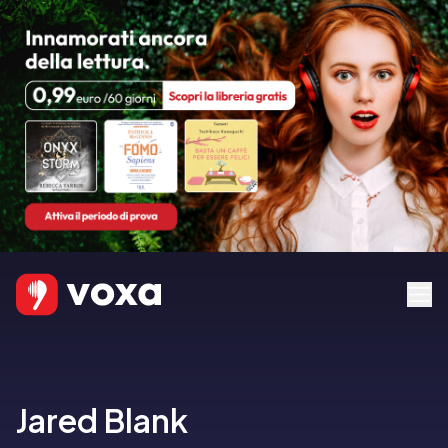
Jared Blank