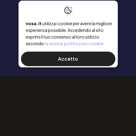
voxa.it
utilizza i cookie per avere la migliore
esperienza possibile. Accedendo al sito
esprimi il tuo consenso al loro utilizzo
secondo
la nostra politica sui cookie.
Accetto