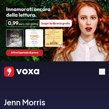
Jenn Morris