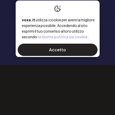
voxa.it
utilizza i cookie per avere la migliore
esperienza possibile. Accedendo al sito
esprimi il tuo consenso al loro utilizzo
secondo
la nostra politica sui cookie.
Accetto