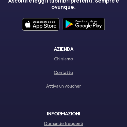
Ascolta e leggi i tuoi libri preferiti. Sempre e
ovunque.
AZIENDA
Chi siamo
Contatto
Attiva un voucher
INFORMAZIONI
Domande frequenti