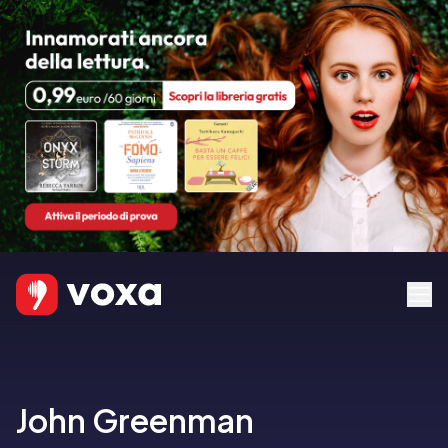
John Greenman