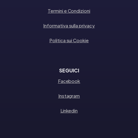
Termini e Condizioni
Informativa sulla privacy
Politica sui Cookie
SEGUICI
Facebook
Instagram
Linkedin