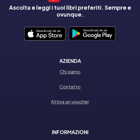
Ascolta e leggi i tuoi libri preferiti. Sempre e
ovunque.
AZIENDA
Chi siamo
Contatto
Attiva un voucher
INFORMAZIONI