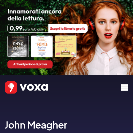
John Meagher