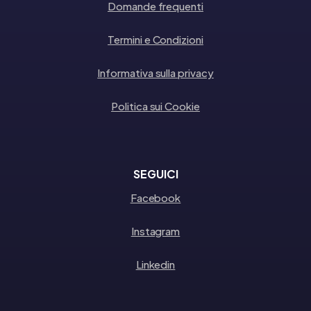
Domande frequenti
Termini e Condizioni
Informativa sulla privacy
Politica sui Cookie
SEGUICI
Facebook
Instagram
Linkedin