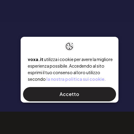
voxa.it
utilizza i cookie per avere la migliore
esperienza possibile. Accedendo al sito
esprimi il tuo consenso al loro utilizzo
secondo
la nostra politica sui cookie.
Accetto