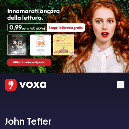
John Tefler