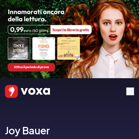
Joy Bauer