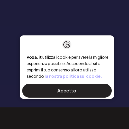
voxa.it
utilizza i cookie per avere la migliore
esperienza possibile. Accedendo al sito
esprimi il tuo consenso al loro utilizzo
secondo
la nostra politica sui cookie.
Accetto