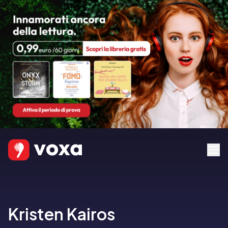
Kristen Kairos