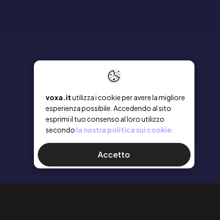
voxa.it
utilizza i cookie per avere la migliore
esperienza possibile. Accedendo al sito
esprimi il tuo consenso al loro utilizzo
secondo
la nostra politica sui cookie.
Accetto