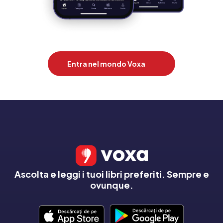
Entra nel mondo Voxa
Ascolta e leggi i tuoi libri preferiti. Sempre e
ovunque.