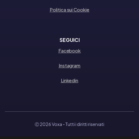
Politica sui Cookie
SEGUICI
Facebook
Instagram
Linkedin
Ⓒ 2026 Voxa
- Tutti i diritti riservati