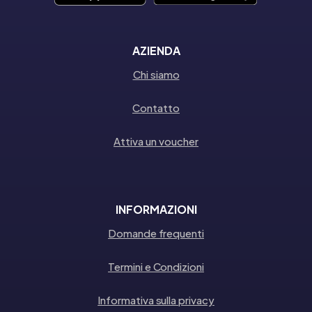
AZIENDA
Chi siamo
Contatto
Attiva un voucher
INFORMAZIONI
Domande frequenti
Termini e Condizioni
Informativa sulla privacy