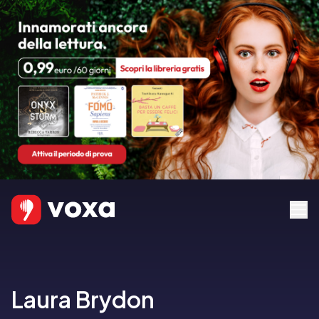
Laura Brydon