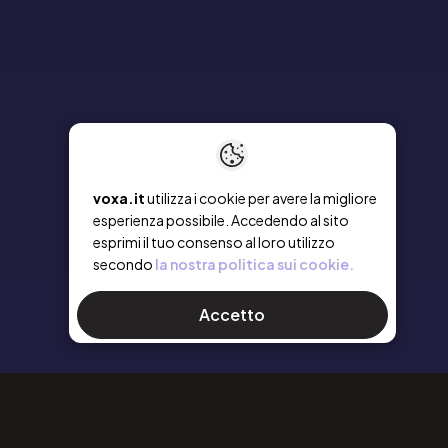
voxa.it
utilizza i cookie per avere la migliore
esperienza possibile. Accedendo al sito
esprimi il tuo consenso al loro utilizzo
secondo
la nostra politica sui cookie.
Accetto