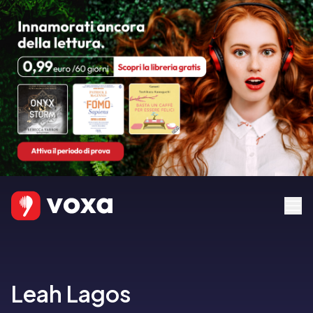
Leah Lagos