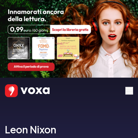
Leon Nixon