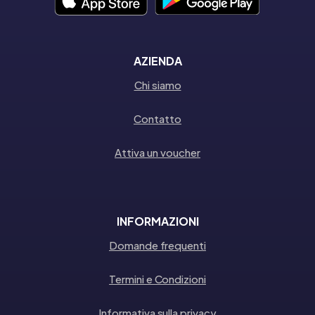
AZIENDA
Chi siamo
Contatto
Attiva un voucher
INFORMAZIONI
Domande frequenti
Termini e Condizioni
Informativa sulla privacy