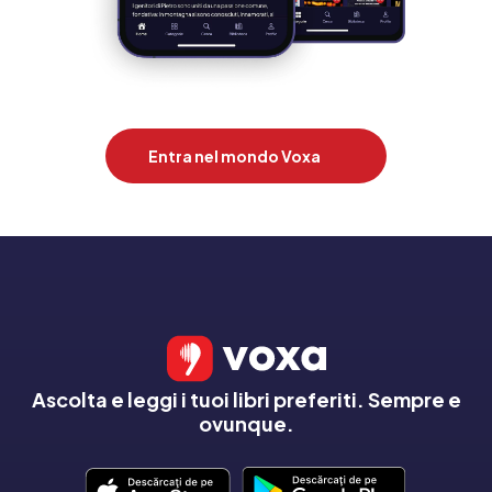
Entra nel mondo Voxa
Ascolta e leggi i tuoi libri preferiti. Sempre e
ovunque.