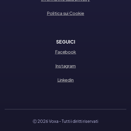
Politica sui Cookie
SEGUICI
Facebook
Instagram
Linkedin
Ⓒ 2026 Voxa
- Tutti i diritti riservati