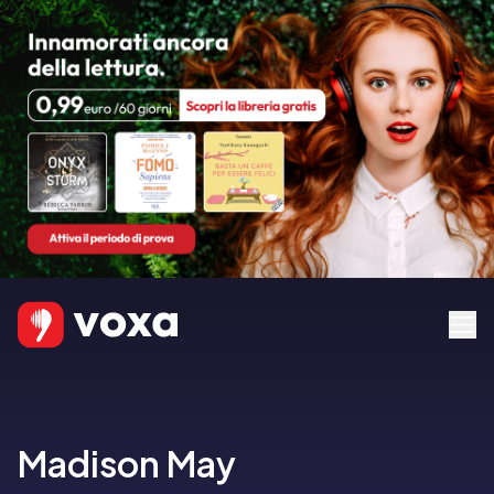
Madison May