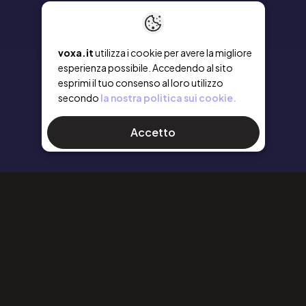
voxa.it
utilizza i cookie per avere la migliore
esperienza possibile. Accedendo al sito
esprimi il tuo consenso al loro utilizzo
secondo
la nostra politica sui cookie.
Accetto