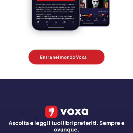
Entra nel mondo Voxa
Ascolta e leggi i tuoi libri preferiti. Sempre e
ovunque.