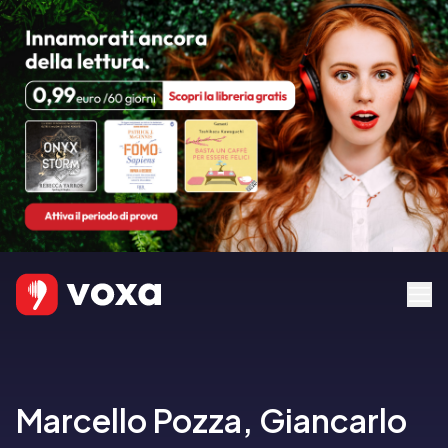
Marcello Pozza, Giancarlo