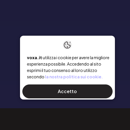
voxa.it
utilizza i cookie per avere la migliore
esperienza possibile. Accedendo al sito
esprimi il tuo consenso al loro utilizzo
secondo
la nostra politica sui cookie.
Accetto