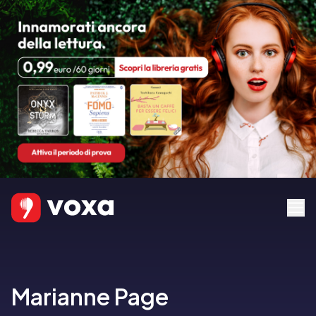
Marianne Page