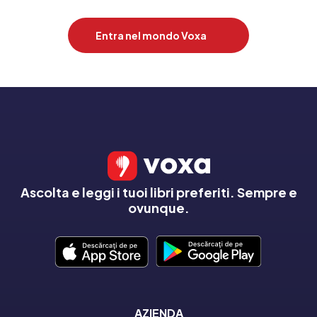
Entra nel mondo Voxa
Ascolta e leggi i tuoi libri preferiti. Sempre e
ovunque.
AZIENDA