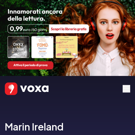
Marin Ireland