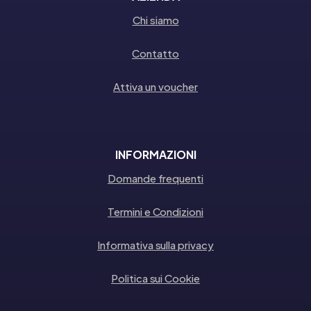
Chi siamo
Contatto
Attiva un voucher
INFORMAZIONI
Domande frequenti
Termini e Condizioni
Informativa sulla privacy
Politica sui Cookie